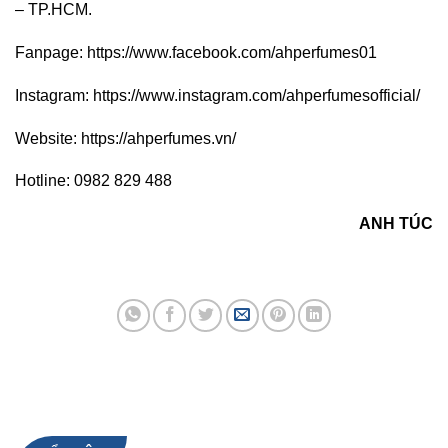
– TP.HCM.
Fanpage: https://www.facebook.com/ahperfumes01
Instagram: https://www.instagram.com/ahperfumesofficial/
Website: https://ahperfumes.vn/
Hotline: 0982 829 488
ANH TÚC