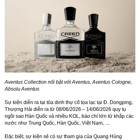
Aventus Collection nổi bật với Aventus, Aventus Cologne,
Absolu Aventus
Sự kiện diễn ra tại tòa dinh thự cổ tọa lạc tại Đ. Dongping,
Thượng Hải diễn ra từ 08/06/2026 – 14/06/2026 quy tụ
ngôi sao Hàn Quốc và nhiều KOL, báo chí lớn từ khắp các
nước như Trung Quốc, Hàn Quốc, Việt Nam, …
Đặc biệt, sự kiện sẽ có sự tham gia của Quang Hùng