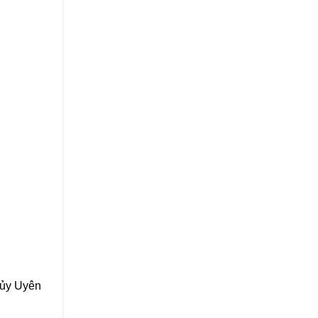
ủy Uyên