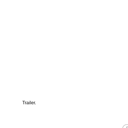
Trailer.