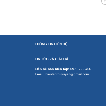
THÔNG TIN LIÊN HỆ
TIN TỨC VÀ GIẢI TRÍ
Liên hệ ban biên tập:
0971 722 466
Email
:
bientapthuyuyen@gmail.com