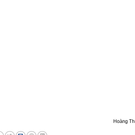
Hoàng Th