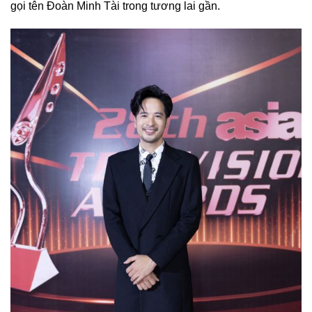
gọi tên Đoàn Minh Tài trong tương lai gần.