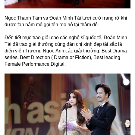
Ngọc Thanh Tâm và Đoàn Minh Tài tươi cười rạng rỡ khi
được fan hâm mộ gọi tên reo hò tại thảm đỏ
Đến tiết mục trao giải cho các nghệ sĩ quốc tế, Đoàn Minh
Tài đã trao giải thưởng cùng đàn chị xinh đẹp tài sắc là
diễn viên Trương Ngọc Ánh các giải thưởng: Best Drama
series, Best Direction ( Drama or Fiction), Best leading
Female Performance Digital.