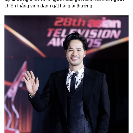
chiến thắng vinh danh gặt hái giải thưởng.