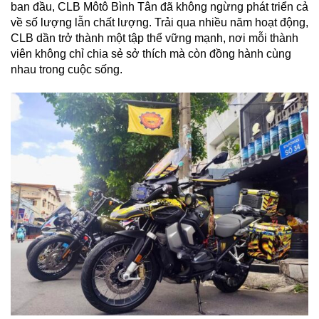
ban đầu, CLB Môtô Bình Tân đã không ngừng phát triển cả
về số lượng lẫn chất lượng. Trải qua nhiều năm hoạt động,
CLB dần trở thành một tập thể vững mạnh, nơi mỗi thành
viên không chỉ chia sẻ sở thích mà còn đồng hành cùng
nhau trong cuộc sống.