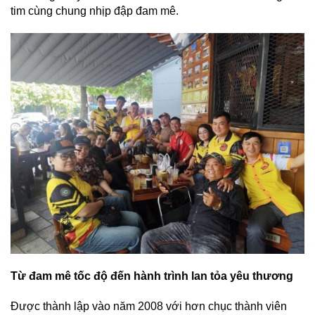
tim cùng chung nhịp đập đam mê.
Từ đam mê tốc độ đến hành trình lan tỏa yêu thương
Được thành lập vào năm 2008 với hơn chục thành viên