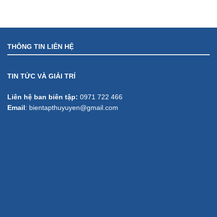
THÔNG TIN LIÊN HỆ
TIN TỨC VÀ GIẢI TRÍ
Liên hệ ban biên tập:
0971 722 466
Email
:
bientapthuyuyen@gmail.com