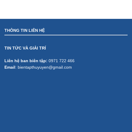
THÔNG TIN LIÊN HỆ
TIN TỨC VÀ GIẢI TRÍ
Liên hệ ban biên tập:
0971 722 466
Email
:
bientapthuyuyen@gmail.com